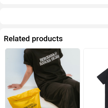
Related products