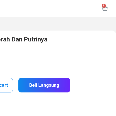
rah Dan Putrinya
cart
Beli Langsung