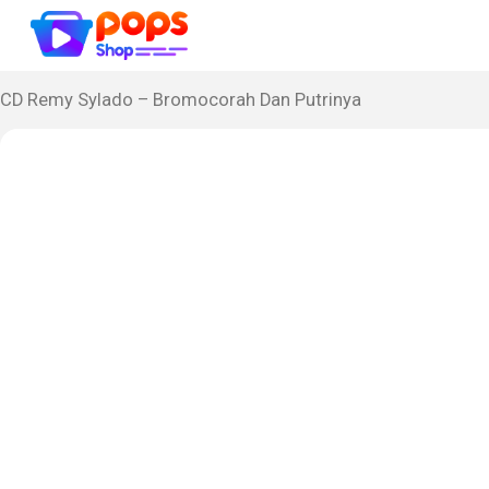
CD Remy Sylado – Bromocorah Dan Putrinya