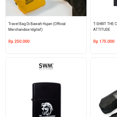
Travel Bag Di Bawah Hujan (Official 
T-SHIRT THE 
Merchandise Idgitaf)
ATTITUDE
Rp
250.000
Rp
175.000