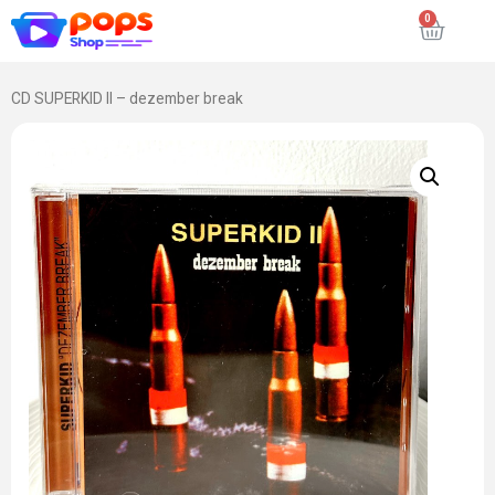
CD SUPERKID II – dezember break