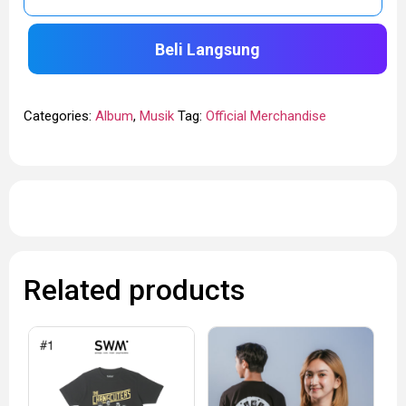
Beli Langsung
Categories:
Album
,
Musik
Tag:
Official Merchandise
Related products