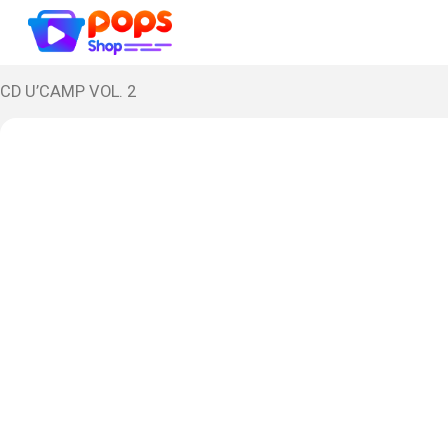
CD U’CAMP VOL. 2