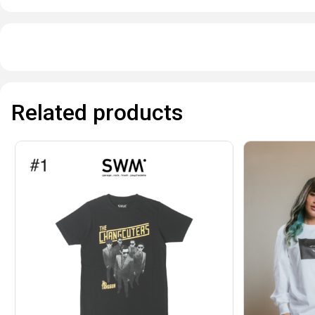
Related products