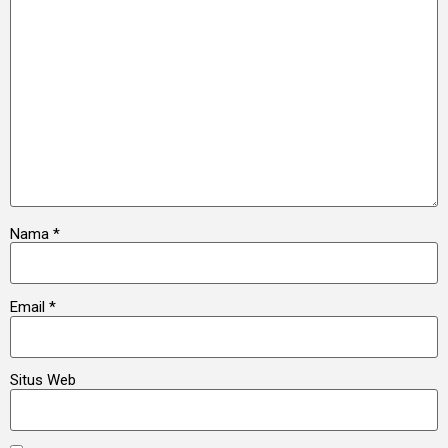
Nama
*
Email
*
Situs Web