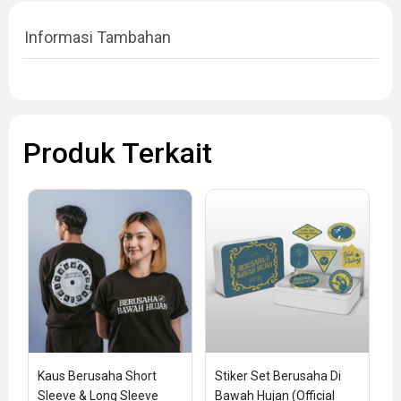
Informasi Tambahan
Produk Terkait
Kaus Berusaha Short 
Stiker Set Berusaha Di 
Sleeve & Long Sleeve 
Bawah Hujan (Official 