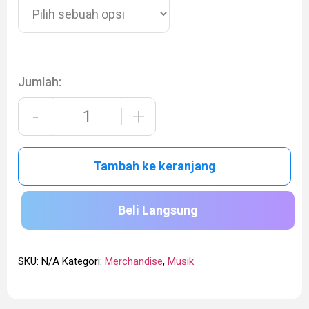
Jumlah:
-
+
Tambah ke keranjang
Beli Langsung
SKU:
N/A
Kategori:
Merchandise
,
Musik