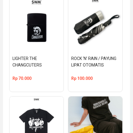
LIGHTER THE 
ROCK ‘N’ RAIN / PAYUNG 
CHANGCUTERS
LIPAT OTOMATIS
Rp
70.000
Rp
100.000