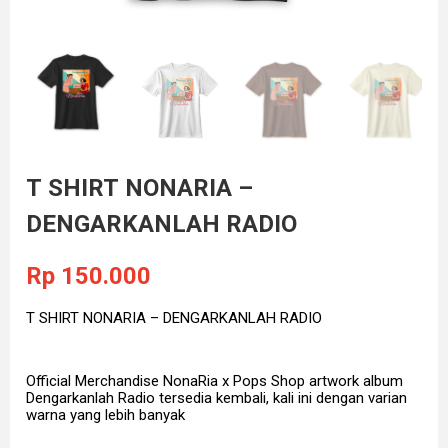
T SHIRT NONARIA –
DENGARKANLAH RADIO
Rp
150.000
T SHIRT NONARIA – DENGARKANLAH RADIO
Official Merchandise NonaRia x Pops Shop artwork album
Dengarkanlah Radio tersedia kembali, kali ini dengan varian
warna yang lebih banyak