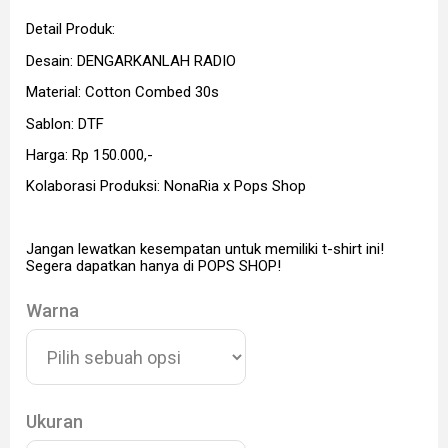
Detail Produk:
Desain: DENGARKANLAH RADIO
Material: Cotton Combed 30s
Sablon: DTF
Harga: Rp 150.000,-
Kolaborasi Produksi: NonaRia x Pops Shop
Jangan lewatkan kesempatan untuk memiliki t-shirt ini!
Segera dapatkan hanya di POPS SHOP!
Warna
Ukuran