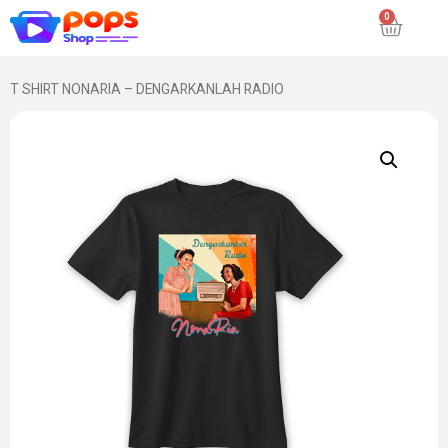
T SHIRT NONARIA – DENGARKANLAH RADIO