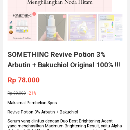
SOMETHINC Revive Potion 3%
Arbutin + Bakuchiol Original 100% !!!
Rp
78.000
Rp
99.000
-21%
Maksimal Pembelian 3pcs
Revive Potion 3% Arbutin + Bakuchiol
Serum yang diinfus dengan Duo Best Brightening Agent
yang menghasilkan Maximum Brightening Result, yaitu Alpha