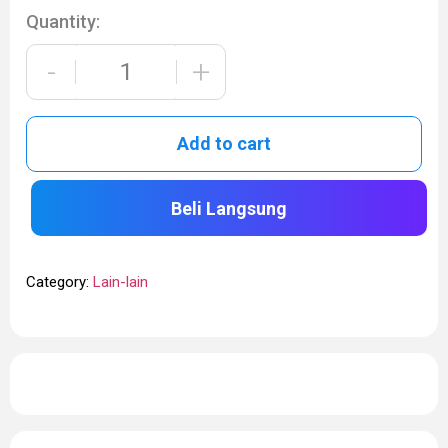
Quantity:
-
+
Add to cart
Beli Langsung
Category:
Lain-lain