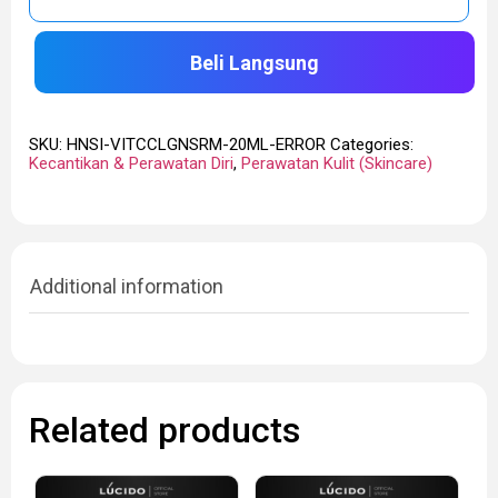
Beli Langsung
SKU:
HNSI-VITCCLGNSRM-20ML-ERROR
Categories:
Kecantikan & Perawatan Diri
,
Perawatan Kulit (Skincare)
Additional information
Related products