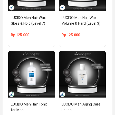
LUCIDO Men Hair Wax 
LUCIDO Men Hair Wax 
Gloss & Hold (Level 7)
Volume & Hard (Level 3)
Rp
125.000
Rp
125.000
LUCIDO Men Hair Tonic 
LUCIDO Men Aging Care 
for Men
Lotion