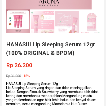
HANASUI Lip Sleeping Serum 12gr
(100% ORIGINAL & BPOM)
Rp
26.200
Rp
31.000
-15%
HANASUI Lip Sleeping Serum 12g
Lip Sleeping Serum yang ringan dan tidak meninggalkan
bekas. Dengan Ekstrak Strawberry yang membuat bibir tidak
kering dan membantu mencerahkan.Mengandung madu
yang melembabkan agar bibir lebih halus dan kenyal dalam
semalam, serta mengandung Macadamia Nut Butter,