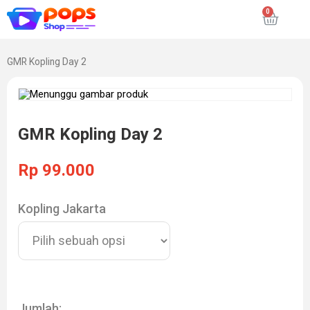
GMR Kopling Day 2
GMR Kopling Day 2
Rp
99.000
Kopling Jakarta
Jumlah: