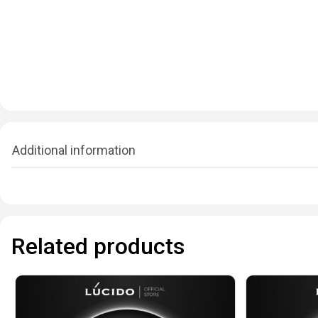
Additional information
Related products