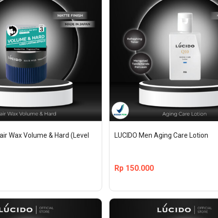
ir Wax Volume & Hard (Level 
LUCIDO Men Aging Care Lotion
Rp
150.000