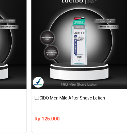
LUCIDO Men Mild After Shave Lotion
Rp
125.000