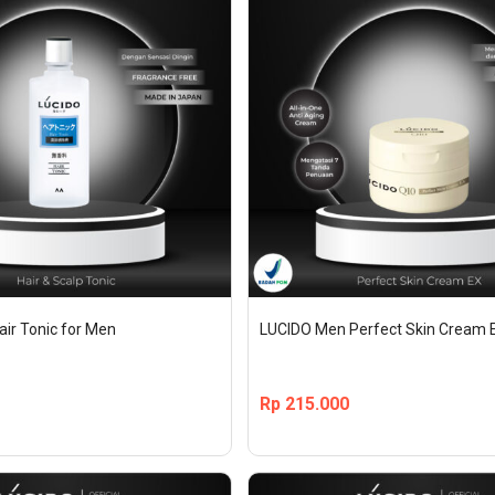
ir Tonic for Men
LUCIDO Men Perfect Skin Cream 
Rp
215.000