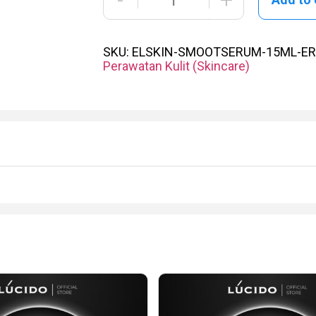
SKU:
ELSKIN-SMOOTSERUM-15ML-E
Perawatan Kulit (Skincare)