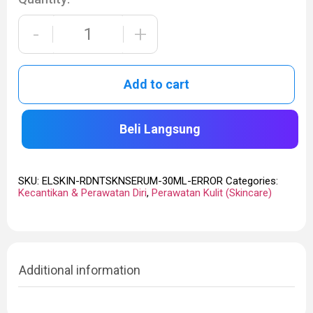
-
+
Add to cart
Beli Langsung
SKU:
ELSKIN-RDNTSKNSERUM-30ML-ERROR
Categories:
Kecantikan & Perawatan Diri
,
Perawatan Kulit (Skincare)
Additional information