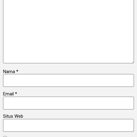
Nama
*
Email
*
Situs Web