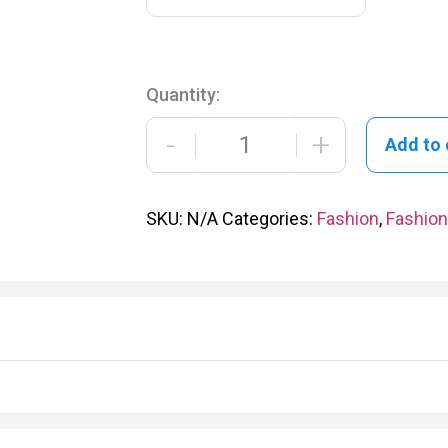
Quantity:
-
+
Add to 
SKU:
N/A
Categories:
Fashion
,
Fashion