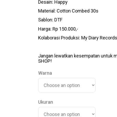
Desain: Happy
Material: Cotton Combed 30s
Sablon: DTF
Harga: Rp 150.000,-
Kolaborasi Produksi: My Diary Record
Jangan lewatkan kesempatan untuk mem
SHOP!
Warna
Ukuran