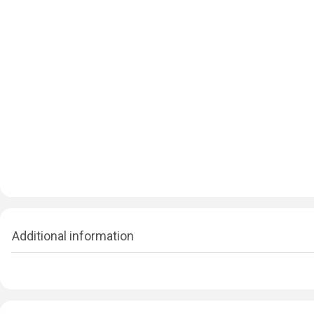
Additional information