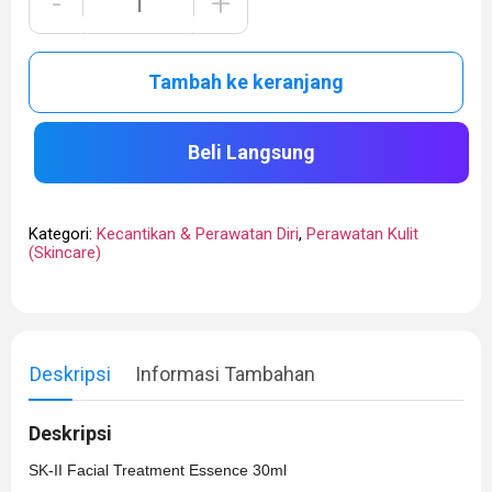
-
+
Tambah ke keranjang
Beli Langsung
Kategori:
Kecantikan & Perawatan Diri
,
Perawatan Kulit
(Skincare)
Deskripsi
Informasi Tambahan
Deskripsi
SK-II Facial Treatment Essence 30ml