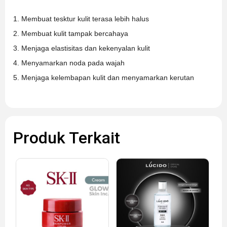
1. Membuat tesktur kulit terasa lebih halus
2. Membuat kulit tampak bercahaya
3. Menjaga elastisitas dan kekenyalan kulit
4. Menyamarkan noda pada wajah
5. Menjaga kelembapan kulit dan menyamarkan kerutan
Produk Terkait