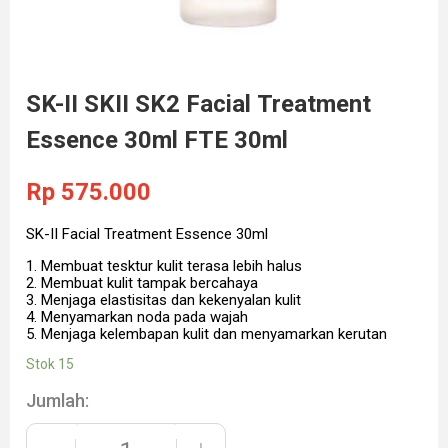
SK-II SKII SK2 Facial Treatment
Essence 30ml FTE 30ml
Rp
575.000
SK-II Facial Treatment Essence 30ml
1. Membuat tesktur kulit terasa lebih halus
2. Membuat kulit tampak bercahaya
3. Menjaga elastisitas dan kekenyalan kulit
4. Menyamarkan noda pada wajah
5. Menjaga kelembapan kulit dan menyamarkan kerutan
Stok 15
Jumlah: