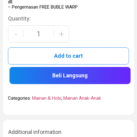
dll.
– Pengemasan FREE BUBLE WARP
Quantity:
-
+
Add to cart
Beli Langsung
Categories:
Mainan & Hobi
,
Mainan Anak-Anak
Additional information