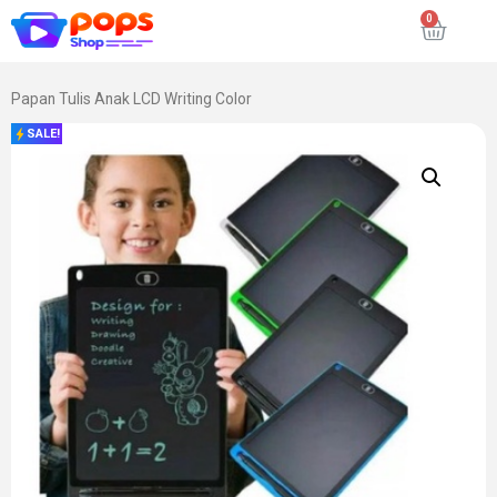
Papan Tulis Anak LCD Writing Color
SALE!