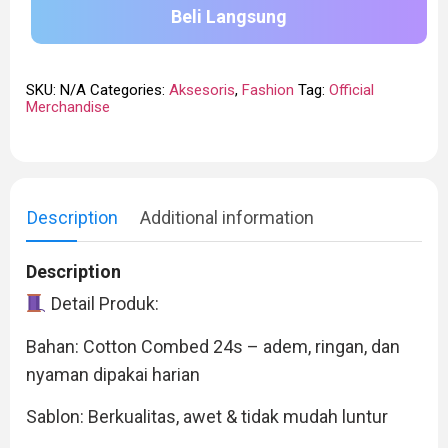
Beli Langsung
SKU:
N/A
Categories:
Aksesoris
,
Fashion
Tag:
Official
Merchandise
Description
Additional information
Description
Detail Produk:
Bahan: Cotton Combed 24s – adem, ringan, dan
nyaman dipakai harian
Sablon: Berkualitas, awet & tidak mudah luntur