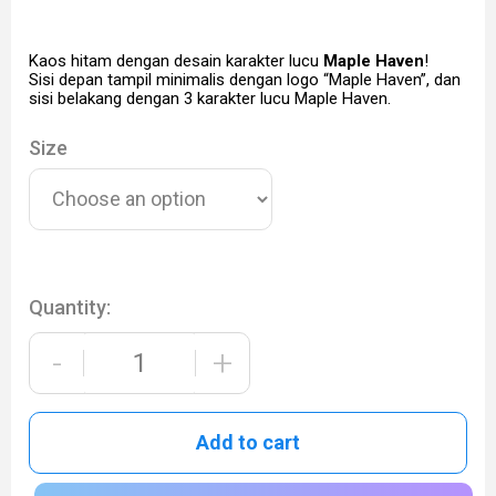
Kaos hitam dengan desain karakter lucu
Maple Haven
!
Sisi depan tampil minimalis dengan logo “Maple Haven”, dan
sisi belakang dengan 3 karakter lucu Maple Haven.
Size
Quantity:
-
+
Add to cart