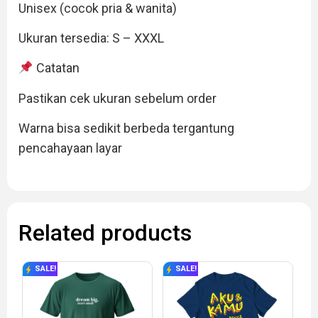
Unisex (cocok pria & wanita)
Ukuran tersedia: S – XXXL
Catatan
Pastikan cek ukuran sebelum order
Warna bisa sedikit berbeda tergantung
pencahayaan layar
Related products
SALE!
SALE!