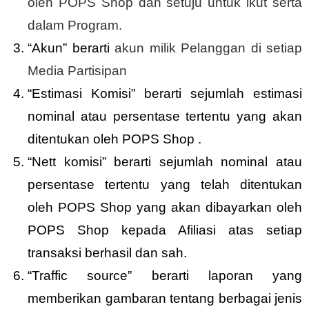
oleh POPS Shop dan setuju untuk ikut serta
dalam Program.
“Akun” berarti
akun milik Pelanggan di setiap
Media Partisipan
“Estimasi Komisi” berarti sejumlah estimasi
nominal atau persentase tertentu yang akan
ditentukan oleh POPS Shop .
“Nett komisi” berarti sejumlah nominal atau
persentase tertentu yang telah ditentukan
oleh POPS Shop yang akan dibayarkan oleh
POPS Shop kepada Afiliasi atas setiap
transaksi berhasil dan sah.
“Traffic source” berarti laporan yang
memberikan gambaran tentang berbagai jenis