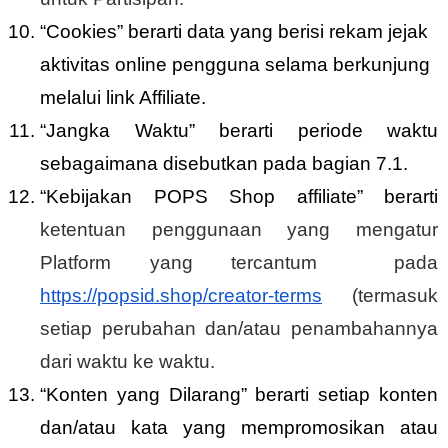
“Cookies” berarti data yang berisi rekam jejak
aktivitas online pengguna selama berkunjung
melalui link Affiliate.
“Jangka Waktu” berarti periode waktu
sebagaimana disebutkan pada bagian 7.1.
“Kebijakan POPS Shop affiliate” berarti
ketentuan penggunaan yang mengatur
Platform yang tercantum pada
https://popsid.shop/creator-terms
(termasuk
setiap perubahan dan/atau penambahannya
dari waktu ke waktu.
“Konten yang Dilarang” berarti setiap konten
dan/atau kata yang mempromosikan atau