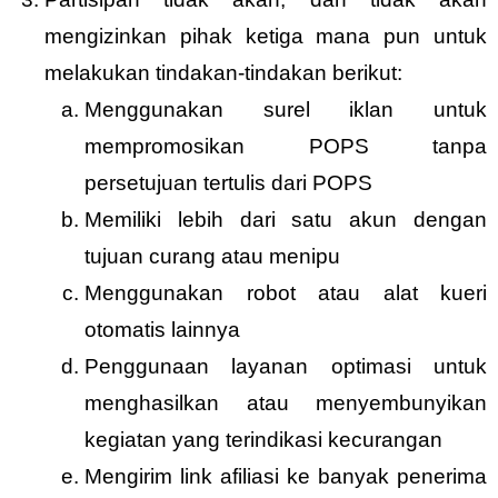
mengizinkan pihak ketiga mana pun untuk
melakukan tindakan-tindakan berikut:
Menggunakan surel iklan untuk
mempromosikan POPS tanpa
persetujuan tertulis dari POPS
Memiliki lebih dari satu akun dengan
tujuan curang atau menipu
Menggunakan robot atau alat kueri
otomatis lainnya
Penggunaan layanan optimasi untuk
menghasilkan atau menyembunyikan
kegiatan yang terindikasi kecurangan
Mengirim link afiliasi ke banyak penerima