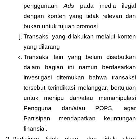
penggunaan
Ads
pada media ilegal
dengan konten yang tidak relevan dan
bukan untuk tujuan promosi
Transaksi yang dilakukan melalui konten
yang dilarang
Transaksi lain yang belum disebutkan
dalam bagian ini namun berdasarkan
investigasi ditemukan bahwa transaksi
tersebut terindikasi melanggar, bertujuan
untuk menipu dan/atau memanipulasi
Pengguna dan/atau POPS, agar
Partisipan mendapatkan keuntungan
finansial.
Partisipan tidak akan, dan tidak akan