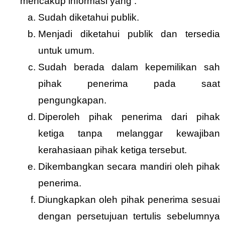
mencakup informasi yang :
Sudah diketahui publik.
Menjadi diketahui publik dan tersedia
untuk umum.
Sudah berada dalam kepemilikan sah
pihak penerima pada saat
pengungkapan.
Diperoleh pihak penerima dari pihak
ketiga tanpa melanggar kewajiban
kerahasiaan pihak ketiga tersebut.
Dikembangkan secara mandiri oleh pihak
penerima.
Diungkapkan oleh pihak penerima sesuai
dengan persetujuan tertulis sebelumnya