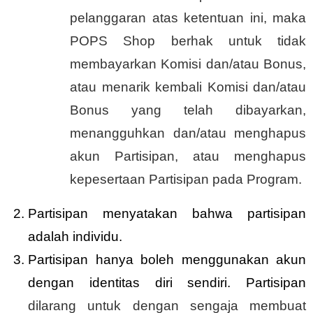
pelanggaran atas ketentuan ini, maka
POPS Shop berhak untuk tidak
membayarkan Komisi dan/atau Bonus,
atau menarik kembali Komisi dan/atau
Bonus yang telah dibayarkan,
menangguhkan dan/atau menghapus
akun Partisipan, atau menghapus
kepesertaan Partisipan pada Program.
Partisipan menyatakan bahwa partisipan
adalah individu.
Partisipan hanya boleh menggunakan akun
dengan identitas diri sendiri. Partisipan
dilarang untuk dengan sengaja membuat