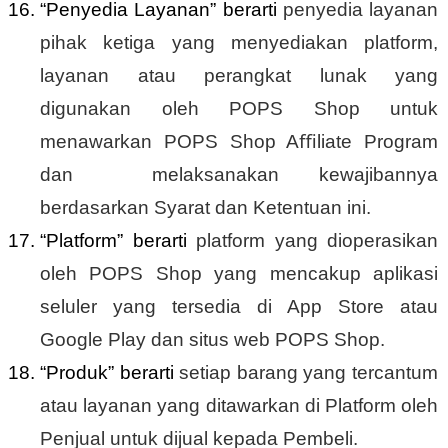
“Penyedia Layanan” berarti
penyedia layanan
pihak ketiga yang menyediakan platform,
layanan atau perangkat lunak yang
digunakan oleh POPS Shop untuk
menawarkan POPS Shop Aﬃliate Program
dan melaksanakan kewajibannya
berdasarkan Syarat dan Ketentuan ini.
“Platform” berarti
platform yang dioperasikan
oleh POPS Shop yang mencakup aplikasi
seluler yang tersedia di App Store atau
Google Play dan situs web POPS Shop.
“Produk” berarti
setiap barang yang tercantum
atau layanan yang ditawarkan di Platform oleh
Penjual untuk dijual kepada Pembeli.