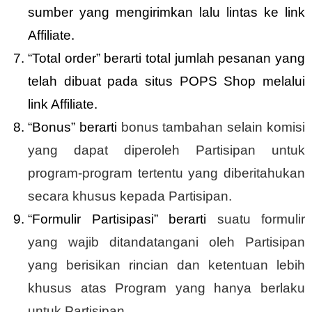
sumber yang mengirimkan lalu lintas ke link
Affiliate.
“Total order” berarti total jumlah pesanan yang
telah dibuat pada situs POPS Shop melalui
link Affiliate.
“Bonus” berarti
bonus tambahan selain komisi
yang dapat diperoleh Partisipan untuk
program-program tertentu yang diberitahukan
secara khusus kepada Partisipan.
“Formulir Partisipasi” berarti
suatu formulir
yang wajib ditandatangani oleh Partisipan
yang berisikan rincian dan ketentuan lebih
khusus atas Program yang hanya berlaku
untuk Partisipan.