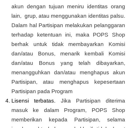
akun dengan tujuan meniru identitas orang
lain, grup, atau menggunakan identitas palsu.
Dalam hal Partisipan melakukan pelanggaran
terhadap ketentuan ini, maka POPS Shop
berhak untuk tidak membayarkan Komisi
dan/atau Bonus, menarik kembali Komisi
dan/atau Bonus yang telah dibayarkan,
menangguhkan dan/atau menghapus akun
Partisipan, atau menghapus kepesertaan
Partisipan pada Program
Lisensi terbatas.
Jika Partisipan diterima
masuk ke dalam Program, POPS Shop
memberikan kepada Partisipan, selama