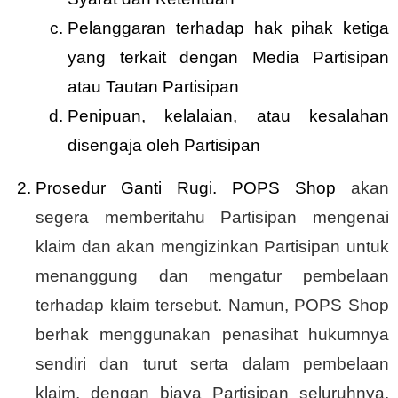
Pelanggaran terhadap hak pihak ketiga
yang terkait dengan Media Partisipan
atau Tautan Partisipan
Penipuan, kelalaian, atau kesalahan
disengaja oleh Partisipan
Prosedur Ganti Rugi. POPS Shop
akan
segera memberitahu Partisipan mengenai
klaim dan akan mengizinkan Partisipan untuk
menanggung dan mengatur pembelaan
terhadap klaim tersebut. Namun, POPS Shop
berhak menggunakan penasihat hukumnya
sendiri dan turut serta dalam pembelaan
klaim, dengan biaya Partisipan seluruhnya.