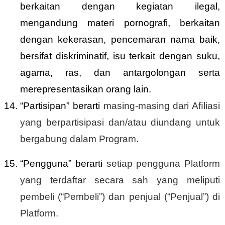
berkaitan dengan kegiatan ilegal,
mengandung materi pornografi, berkaitan
dengan kekerasan, pencemaran nama baik,
bersifat diskriminatif, isu terkait dengan suku,
agama, ras, dan antargolongan serta
merepresentasikan orang lain.
“Partisipan” berarti
masing-masing dari Aﬁliasi
yang berpartisipasi dan/atau diundang untuk
bergabung dalam Program.
“Pengguna” berarti
setiap pengguna Platform
yang terdaftar secara sah yang meliputi
pembeli (“Pembeli”) dan penjual (“Penjual”) di
Platform.