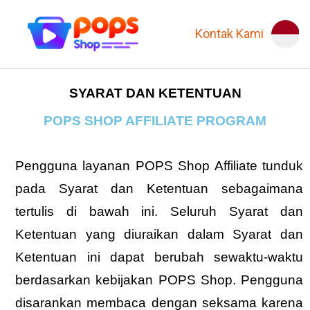
Kontak Kami
SYARAT DAN KETENTUAN
POPS SHOP AFFILIATE PROGRAM
Pengguna layanan POPS Shop Affiliate tunduk
pada Syarat dan Ketentuan sebagaimana
tertulis di bawah ini. Seluruh Syarat dan
Ketentuan yang diuraikan dalam Syarat dan
Ketentuan ini dapat berubah sewaktu-waktu
berdasarkan kebijakan POPS Shop. Pengguna
disarankan membaca dengan seksama karena