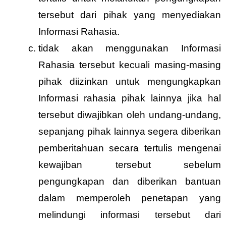
tersebut dari pihak yang menyediakan
Informasi Rahasia.
tidak akan menggunakan Informasi
Rahasia tersebut kecuali masing-masing
pihak diizinkan untuk mengungkapkan
Informasi rahasia pihak lainnya jika hal
tersebut diwajibkan oleh undang-undang,
sepanjang pihak lainnya segera diberikan
pemberitahuan secara tertulis mengenai
kewajiban tersebut sebelum
pengungkapan dan diberikan bantuan
dalam memperoleh penetapan yang
melindungi informasi tersebut dari