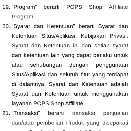
“Program” berarti POPS Shop
Aﬃliate
Program.
“Syarat dan Ketentuan” berarti Syarat dan
Ketentuan Situs/Aplikasi, Kebijakan Privasi,
Syarat dan Ketentuan ini dan setiap syarat
dan ketentuan lain yang dapat berlaku untuk
atau sehubungan dengan penggunaan
Situs/Aplikasi dan seluruh fitur yang terdapat
di dalamnya. Syarat dan Ketentuan adalah
Syarat dan Ketentuan untuk menggunakan
layanan POPS Shop Affiliate.
“Transaksi” berarti
transaksi penjualan
dan/atau pembelian Produk yang disepakati