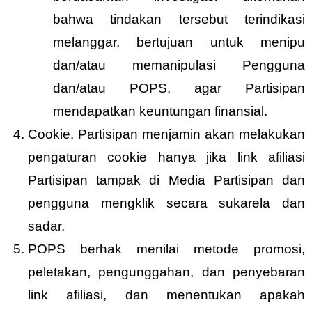
bahwa tindakan tersebut terindikasi
melanggar, bertujuan untuk menipu
dan/atau memanipulasi Pengguna
dan/atau POPS, agar Partisipan
mendapatkan keuntungan finansial.
Cookie. Partisipan menjamin akan melakukan
pengaturan cookie hanya jika link afiliasi
Partisipan tampak di Media Partisipan dan
pengguna mengklik secara sukarela dan
sadar.
POPS berhak menilai metode promosi,
peletakan, pengunggahan, dan penyebaran
link afiliasi, dan menentukan apakah