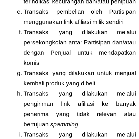
terindikasi kecurangan dan/atau penipuan
Transaksi pembelian oleh Partisipan
menggunakan link afiliasi milik sendiri
Transaksi yang dilakukan melalui
persekongkolan antar Partisipan dan/atau
dengan Penjual untuk mendapatkan
komisi
Transaksi yang dilakukan untuk menjual
kembali produk yang dibeli
Transaksi yang dilakukan melalui
pengiriman link afiliasi ke banyak
penerima yang tidak relevan atau
bertujuan
spamming
Transaksi yang dilakukan melalui