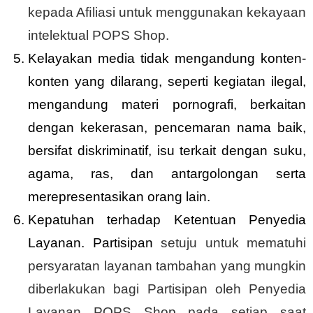
kepada Aﬁliasi untuk
menggunakan kekayaan
intelektual POPS Shop.
Kelayakan media tidak mengandung konten-
konten yang dilarang, seperti kegiatan ilegal,
mengandung materi pornografi, berkaitan
dengan kekerasan, pencemaran nama baik,
bersifat diskriminatif, isu terkait dengan suku,
agama, ras, dan antargolongan serta
merepresentasikan orang lain.
Kepatuhan terhadap Ketentuan Penyedia
Layanan. Partisipan
setuju untuk mematuhi
persyaratan layanan tambahan yang mungkin
diberlakukan bagi Partisipan oleh Penyedia
Layanan POPS Shop pada setiap saat