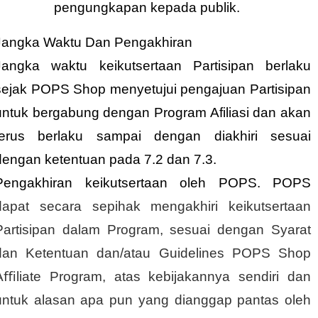
pengungkapan kepada publik.
Jangka Waktu Dan Pengakhiran
Jangka waktu keikutsertaan Partisipan berlaku
sejak POPS Shop menyetujui pengajuan Partisipan
untuk bergabung dengan Program Afiliasi dan akan
terus berlaku sampai dengan diakhiri sesuai
dengan ketentuan pada 7.2 dan 7.3.
Pengakhiran keikutsertaan oleh POPS. POPS
dapat secara sepihak mengakhiri keikutsertaan
Partisipan dalam Program, sesuai dengan Syarat
dan Ketentuan dan/atau Guidelines POPS Shop
Aﬃliate Program, atas kebijakannya sendiri dan
untuk alasan apa pun yang dianggap pantas oleh