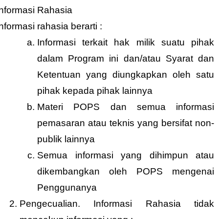
Informasi Rahasia
Informasi rahasia berarti :
Informasi terkait hak milik suatu pihak
dalam Program ini dan/atau Syarat dan
Ketentuan yang diungkapkan oleh satu
pihak kepada pihak lainnya
Materi POPS dan semua informasi
pemasaran atau teknis yang bersifat non-
publik lainnya
Semua informasi yang dihimpun atau
dikembangkan oleh POPS mengenai
Penggunanya
Pengecualian. Informasi Rahasia tidak