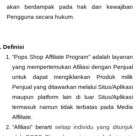
akan berdampak pada hak dan kewajiban
Pengguna secara hukum.
Definisi
“Pops Shop Affiliate Program” adalah layanan
yang mempertemukan Afiliasi dengan Penjual
untuk dapat mengiklankan Produk milik
Penjual yang ditawarkan melalui Situs/Aplikasi
maupun platform lain di luar Situs/Aplikasi
termasuk namun tidak terbatas pada Media
Affiliate.
“Afiliasi” berarti
setiap individu yang ditunjuk