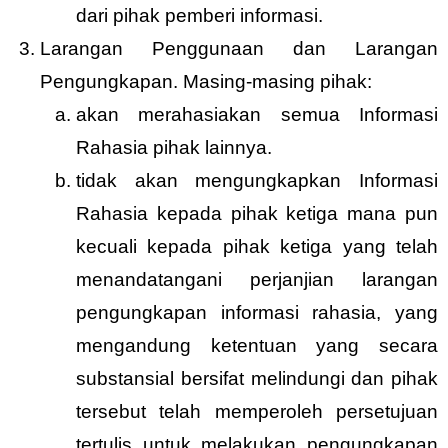
dari pihak pemberi informasi.
Larangan Penggunaan dan Larangan
Pengungkapan. Masing-masing pihak:
akan merahasiakan semua Informasi
Rahasia pihak lainnya.
tidak akan mengungkapkan Informasi
Rahasia kepada pihak ketiga mana pun
kecuali kepada pihak ketiga yang telah
menandatangani perjanjian larangan
pengungkapan informasi rahasia, yang
mengandung ketentuan yang secara
substansial bersifat melindungi dan pihak
tersebut telah memperoleh persetujuan
tertulis untuk melakukan pengungkapan