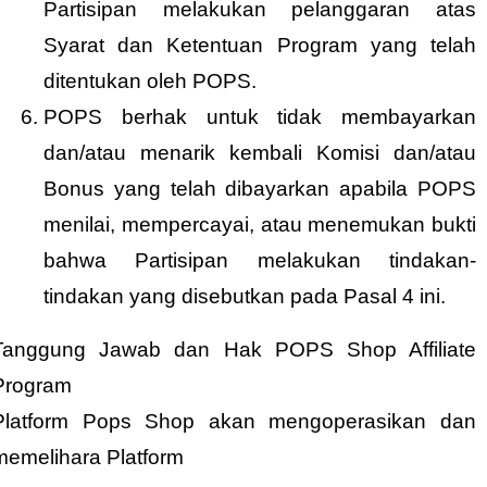
Partisipan melakukan pelanggaran atas
Syarat dan Ketentuan Program yang telah
ditentukan oleh POPS.
POPS berhak untuk tidak membayarkan
dan/atau menarik kembali Komisi dan/atau
Bonus yang telah dibayarkan apabila POPS
menilai, mempercayai, atau menemukan bukti
bahwa Partisipan melakukan tindakan-
tindakan yang disebutkan pada Pasal 4 ini.
Tanggung Jawab dan Hak POPS Shop Affiliate
Program
Platform Pops Shop akan mengoperasikan dan
memelihara Platform