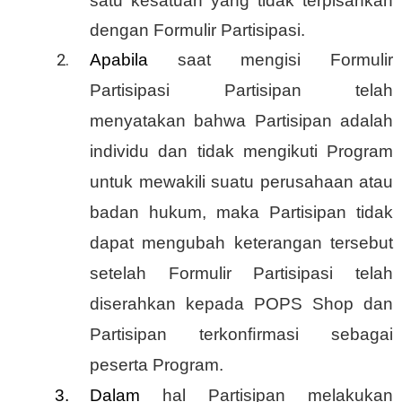
satu kesatuan yang tidak terpisahkan
dengan Formulir Partisipasi.
Apabila
saat mengisi Formulir
Partisipasi Partisipan telah
menyatakan bahwa Partisipan adalah
individu dan tidak mengikuti Program
untuk mewakili suatu perusahaan atau
badan hukum, maka Partisipan tidak
dapat mengubah keterangan tersebut
setelah Formulir Partisipasi telah
diserahkan kepada POPS Shop dan
Partisipan terkonﬁrmasi sebagai
peserta Program.
Dalam
hal Partisipan melakukan