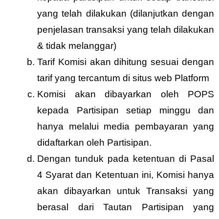
yang telah dilakukan (dilanjutkan dengan
penjelasan transaksi yang telah dilakukan
& tidak melanggar)
Tarif Komisi akan dihitung sesuai dengan
tarif yang tercantum di situs web Platform
Komisi akan dibayarkan oleh POPS
kepada Partisipan setiap minggu dan
hanya melalui media pembayaran yang
didaftarkan oleh Partisipan.
Dengan tunduk pada ketentuan di Pasal
4 Syarat dan Ketentuan ini, Komisi hanya
akan dibayarkan untuk Transaksi yang
berasal dari Tautan Partisipan yang