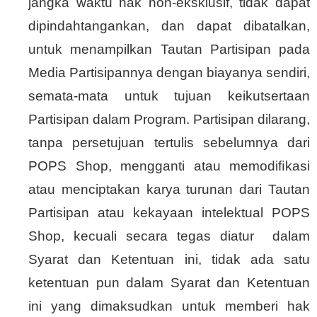
jangka waktu hak non-eksklusif, tidak dapat
dipindahtangankan, dan dapat dibatalkan,
untuk menampilkan Tautan Partisipan pada
Media Partisipannya dengan biayanya sendiri,
semata-mata untuk tujuan keikutsertaan
Partisipan dalam Program. Partisipan dilarang,
tanpa persetujuan tertulis sebelumnya dari
POPS Shop, mengganti atau memodiﬁkasi
atau menciptakan karya turunan dari Tautan
Partisipan atau kekayaan intelektual POPS
Shop, kecuali secara tegas diatur dalam
Syarat dan Ketentuan ini, tidak ada satu
ketentuan pun dalam Syarat dan Ketentuan
ini yang dimaksudkan untuk memberi hak