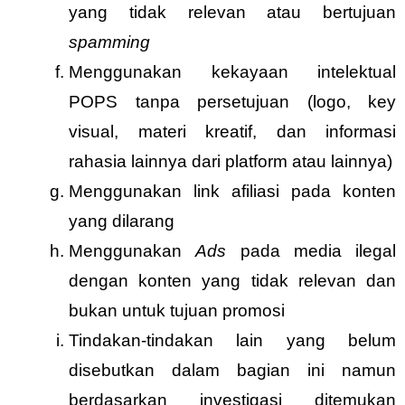
yang tidak relevan atau bertujuan
spamming
Menggunakan kekayaan intelektual
POPS tanpa persetujuan (logo, key
visual, materi kreatif, dan informasi
rahasia lainnya dari platform atau lainnya)
Menggunakan link afiliasi pada konten
yang dilarang
Menggunakan
Ads
pada media ilegal
dengan konten yang tidak relevan dan
bukan untuk tujuan promosi
Tindakan-tindakan lain yang belum
disebutkan dalam bagian ini namun
berdasarkan investigasi ditemukan