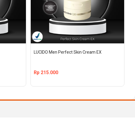
LUCIDO Men Perfect Skin Cream EX
Rp
215.000