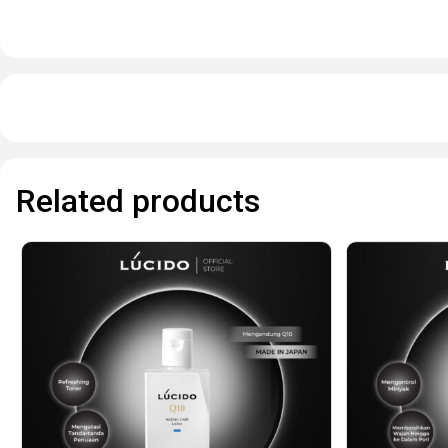
Related products