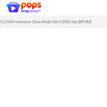
CLEORA Intensive Glow Mask 60ml [ORI] dan [BPOM]