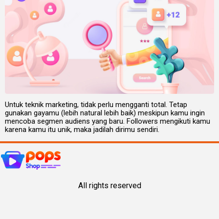
Untuk teknik marketing, tidak perlu mengganti total. Tetap
gunakan gayamu (lebih natural lebih baik) meskipun kamu ingin
mencoba segmen audiens yang baru. Followers mengikuti kamu
karena kamu itu unik, maka jadilah dirimu sendiri.
All rights reserved